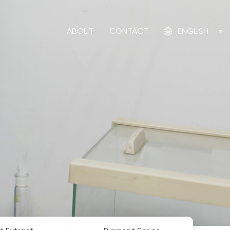
ABOUT
CONTACT
ENGLISH