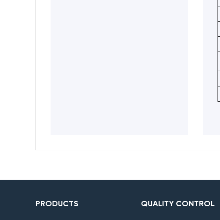
PRODUCTS
QUALITY CONTROL