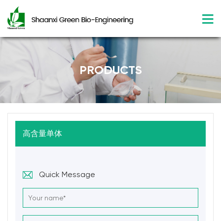
PRODUCTS
高含量单体
Quick Message