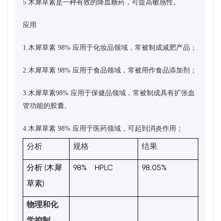
5.木犀草素是一种有效的降血糖药，可提高敏感性。
应用
1.木犀草素 98% 应用于化妆品领域，常被制成减肥产品；
2.木犀草素 98% 应用于食品领域，常被用作食品添加剂；
3.木犀草素98% 应用于保健品领域，常被制成具有扩张血
管功能的胶囊。
4.木犀草素 98% 应用于医药领域，可起到消炎作用；
分析
规格
结果
(
98% HPLC
98.05%
分析
木犀
)
草素
物理和化
学控制