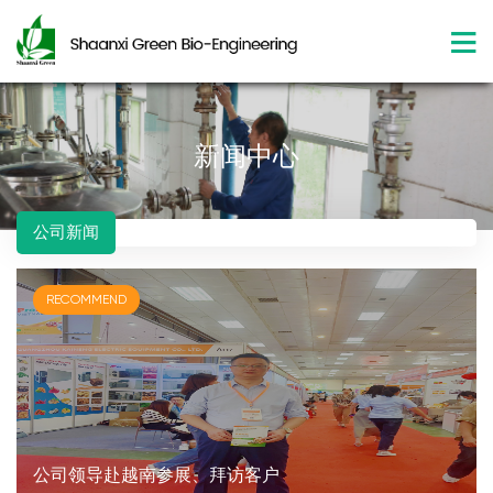
新闻中心
公司新闻
RECOMMEND
公司领导赴越南参展、拜访客户