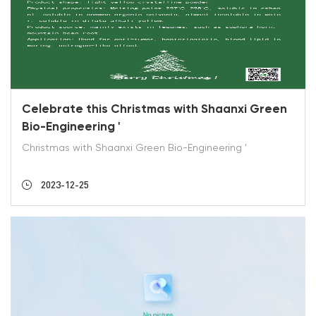
Celebrate this Christmas with Shaanxi Green
Bio-Engineering '
Christmas with Shaanxi Green Bio-Engineering '
2023-12-25