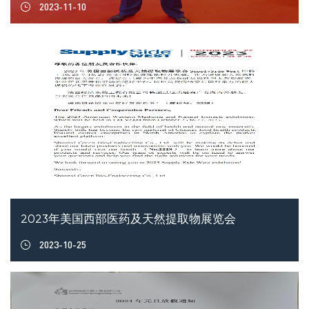
2023-11-10
2023年美国西部医药及天然提取物展览会
2023-10-25