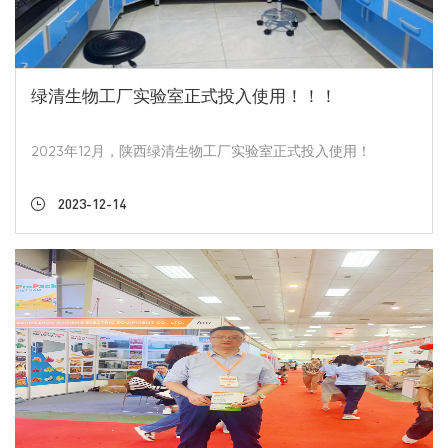
绿清生物工厂实验室正式投入使用！！！
2023年12月，陕西绿清生物工厂实验室正式投入使用！
2023-12-14