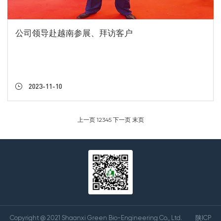
公司领导赴越南参展、拜访客户
2023-11-10
上一页
1
2
3
4
5
下一页
末页
Copyright @ 2021 Shaanxi Green Bio-Engineering Co., Ltd.
陕ICP