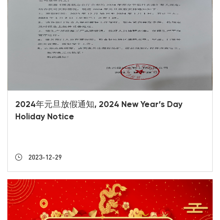
2024年元旦放假通知, 2024 New Year’s Day
Holiday Notice
2023-12-29