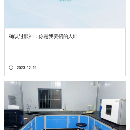
确认过眼神，你是我要招的人!!!
2023-12-15