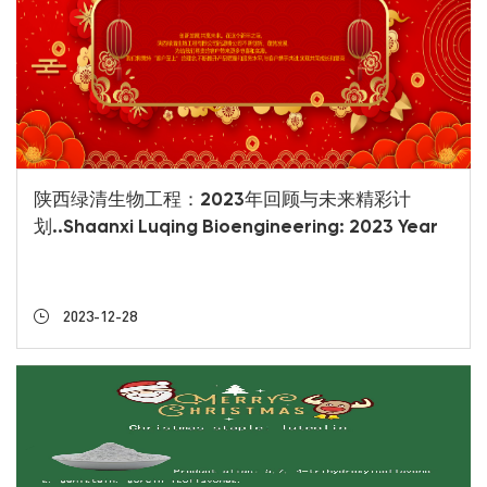
陕西绿清生物工程：2023年回顾与未来精彩计
划..Shaanxi Luqing Bioengineering: 2023 Year
in Review and Exciting Plans for the Future
2023-12-28