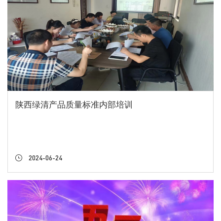
陕西绿清产品质量标准内部培训
2024-06-24