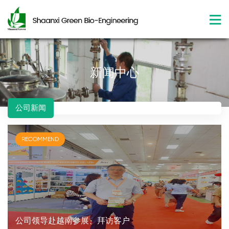
新闻中心
公司新闻
RECOMMEND
公司领导赴越南参展、拜访客户