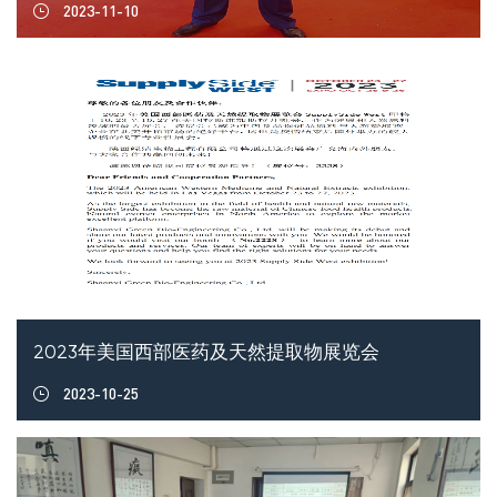
2023-11-10
2023年美国西部医药及天然提取物展览会
2023-10-25