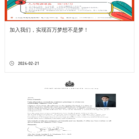
识、安全操作技能、职业健康等内容。同时，还进行了现场的
消防器材的模拟演练，使广大一线员工，不仅要思想上树立安
全意识，还要能孰练掌握和使用消防器材。 通过此次培训会，
使员工对安全生产有了更加深入的认识和理解。员工纷纷表
加入我们，实现百万梦想不是梦！
示，将严格按照规章制度和操作规程执行工作，共同维护企业
安全生产环境，为企业长远发展贡献自己的力量。未来，商洛
工厂将继续加强安全生产工作，提升员工的安全意识和技能水
平，确保生产过程中的安全稳定。同时，在安全生产标准化管
理基础上，进一步提高安全生产管理水平，为公司的发展做出
2024-02-21
积极贡献。